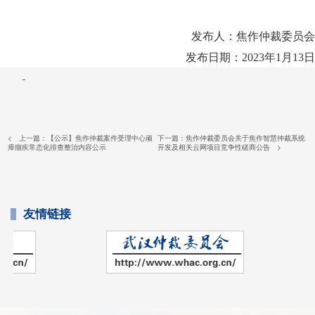
发布人：焦作仲裁委员会
发布日期：2023年1月13日
< 上一篇：
【公示】焦作仲裁案件受理中心顽
下一篇：
焦作仲裁委员会关于焦作智慧仲裁系统
瘴痼疾常态化排查整治内容公示
开发及相关云网项目竞争性磋商公告
>
友情链接