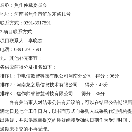
名称：焦作仲裁委员会
地址：河南省焦作市解放东路11号
联系方式：0391-3917591
2.
项目联系方式
项目联系人：李晓杰
电话：0391-3917591
九、其他补充事宜：
各供应商得分及排名如下：
排序1：中电信数智科技有限公司河南分公司 得分：96分
排序2：河南龙之晨信息技术有限公司 得分：43分
排序3：焦作帅睿智慧科技有限公司 得分：36分
各有关当事人对结果公告有异议的，可以在结果公告期限届
满之日起七个工作日内，以书面形式向采购人或采购代理机构提
出质疑，并以供应商提交的质疑函接受确认日期作为受理时间，
逾期未提交的不再受理。