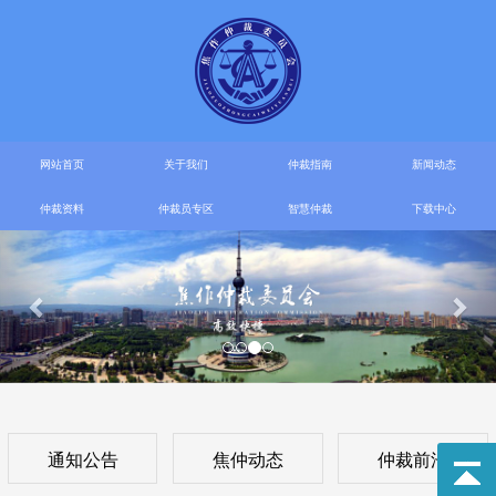
网站首页
关于我们
仲裁指南
新闻动态
仲裁资料
仲裁员专区
智慧仲裁
下载中心
通知公告
焦仲动态
仲裁前沿