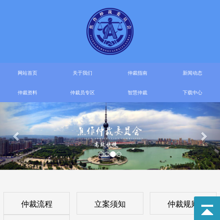
网站首页
关于我们
仲裁指南
新闻动态
仲裁资料
仲裁员专区
智慧仲裁
下载中心
仲裁流程
立案须知
仲裁规则