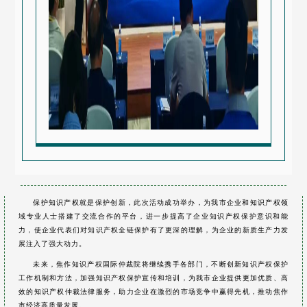
保护知识产权就是保护创新，此次
活动
成功举办，为我市企业和知识产权领
域专业人士搭建了交流合作的平台，进一步提高了企业知识产权保护意识和能
力，使企业代表们对知识产权全链保护有了更深的理解，为企业的新质生产力发
展注入了强大动力。
未来，焦作知识产权国际仲裁院将继续携手各部门，不断创新知识产权保护
工作机制和方法，加强知识产权保护宣传和培训，为我市企业提供更加优质、高
效的知识产权
仲裁法律
服务，助力企业在激烈的市场竞争中赢得先机，推动焦作
市经济高质量发展。