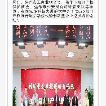
局）、焦作市工商业联合会、焦作市知识产权
保护商会、焦作市公安局食药环森支队等单
位，在多氟多科技大厦盛大举办了“2025知识
产权宣传周启动仪式暨创新型企业挖掘培育论
坛”。