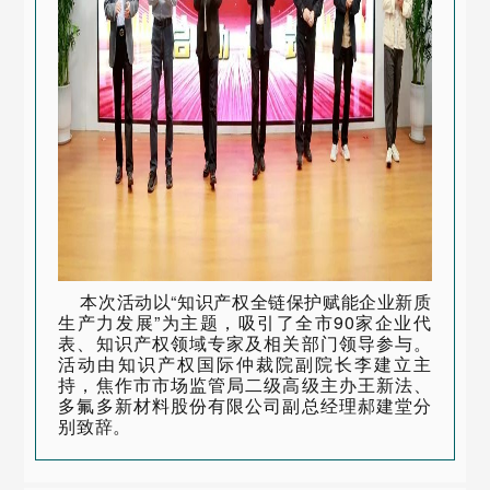
本次活动以“知识产权全链保护赋能企业新质
生产力发展”为主题，吸引了全市90家企业代
表、知识产权领域专家及相关部门领导参与。
活动由知识产权国际仲裁院副院长李建立主
持，焦作市市场监管局二级高级主办王新法、
多氟多新材料股份有限公司副总经理郝建堂分
别致辞。