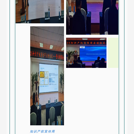
知识产权宣传周