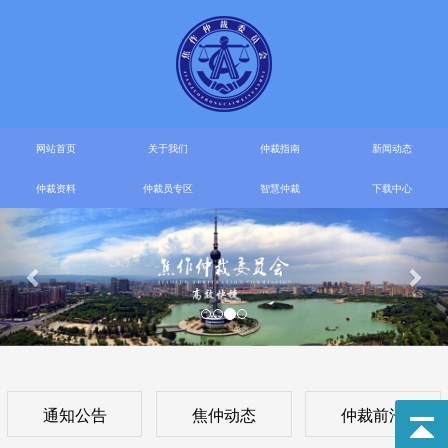
网站首页
关于我们
仲裁指南
新闻动态
仲裁资料
仲裁员专区
智慧仲裁
下载中心
通知公告
焦仲动态
仲裁前沿